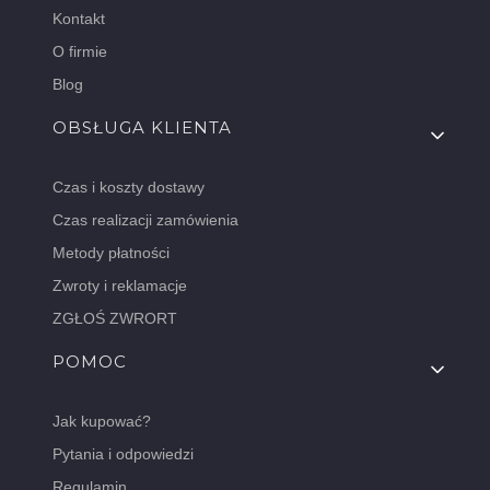
Kontakt
O firmie
Blog
OBSŁUGA KLIENTA
Czas i koszty dostawy
Czas realizacji zamówienia
Metody płatności
Zwroty i reklamacje
ZGŁOŚ ZWRORT
POMOC
Jak kupować?
Pytania i odpowiedzi
Regulamin