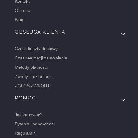
Kontakt
O firmie
Blog
OBSŁUGA KLIENTA
Czas i koszty dostawy
Czas realizacji zamówienia
Metody płatności
Zwroty i reklamacje
ZGŁOŚ ZWRORT
POMOC
Jak kupować?
Pytania i odpowiedzi
Regulamin