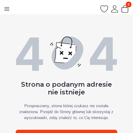
Produk
Strona o podanym adresie
nie istnieje
Przepraszamy, strona której szukasz nie została
znaleziona. Przejdź do Strony głównej lub skorzystaj z
wyszukiwarki, żeby znaleźć to, co Cię interesuje.