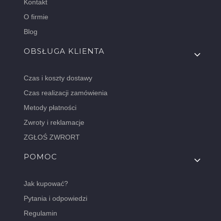
Kontakt
O firmie
Blog
OBSŁUGA KLIENTA
Czas i koszty dostawy
Czas realizacji zamówienia
Metody płatności
Zwroty i reklamacje
ZGŁOŚ ZWRORT
POMOC
Jak kupować?
Pytania i odpowiedzi
Regulamin