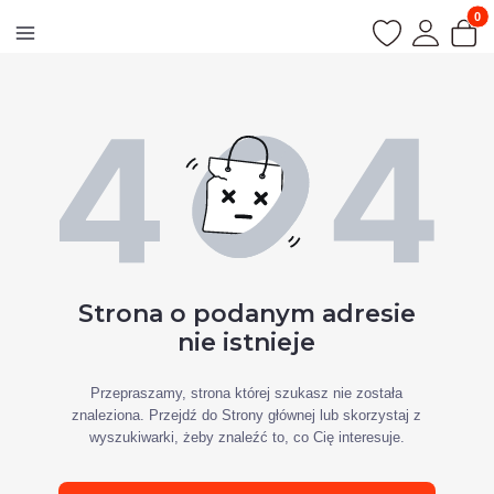
Produk
Strona o podanym adresie
nie istnieje
Przepraszamy, strona której szukasz nie została
znaleziona. Przejdź do Strony głównej lub skorzystaj z
wyszukiwarki, żeby znaleźć to, co Cię interesuje.